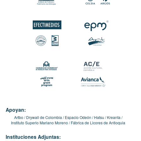
Apoyan:
Artbo
Drywall de Colombia
Espacio Odeón
Hatsu
Kreanta
Instituto Superio Mariano Moreno
Fábrica de Licores de Antioquia
Instituciones Adjuntas: