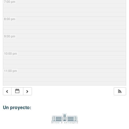
7:00 pm
8:00 pm
9:00 pm
10:00 pm
11:00 pm
Un proyecto: