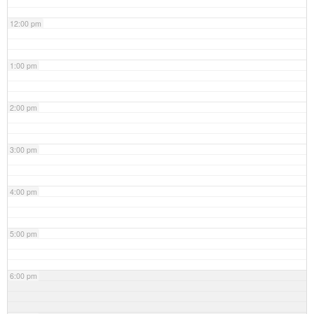
12:00 pm
1:00 pm
2:00 pm
3:00 pm
4:00 pm
5:00 pm
6:00 pm