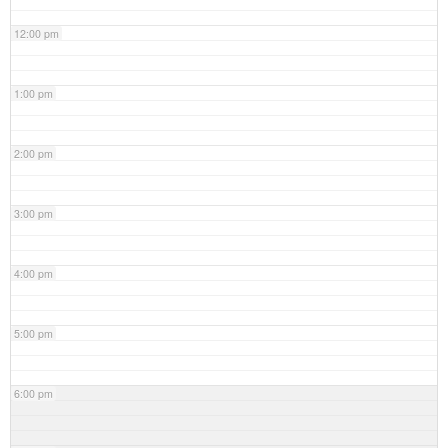
12:00 pm
1:00 pm
2:00 pm
3:00 pm
4:00 pm
5:00 pm
6:00 pm