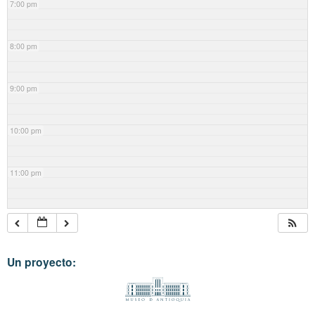
7:00 pm
8:00 pm
9:00 pm
10:00 pm
11:00 pm
Un proyecto: