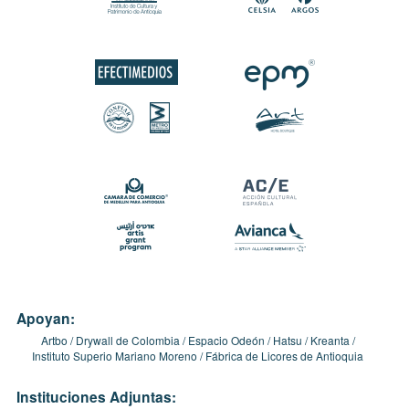
Apoyan:
Artbo
Drywall de Colombia
Espacio Odeón
Hatsu
Kreanta
Instituto Superio Mariano Moreno
Fábrica de Licores de Antioquia
Instituciones Adjuntas: