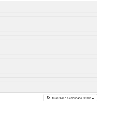
Suscribirse a calendario filtrado