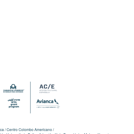
ica
Centro Colombo Americano