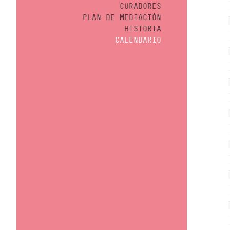
CURADORES
PLAN DE MEDIACIÓN
HISTORIA
CALENDARIO