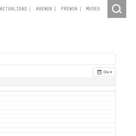
ACTUALIDAD
AGENDA
PRENSA
MUSEO
Día