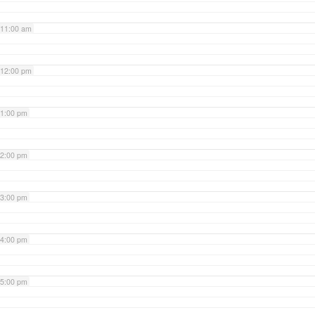
11:00 am
12:00 pm
1:00 pm
2:00 pm
3:00 pm
4:00 pm
5:00 pm