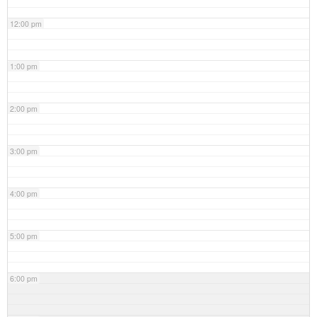
12:00 pm
1:00 pm
2:00 pm
3:00 pm
4:00 pm
5:00 pm
6:00 pm