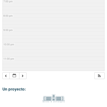
7:00 pm
8:00 pm
9:00 pm
10:00 pm
11:00 pm
Un proyecto: