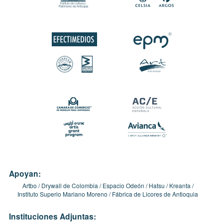
Apoyan:
Artbo
Drywall de Colombia
Espacio Odeón
Hatsu
Kreanta
Instituto Superio Mariano Moreno
Fábrica de Licores de Antioquia
Instituciones Adjuntas: