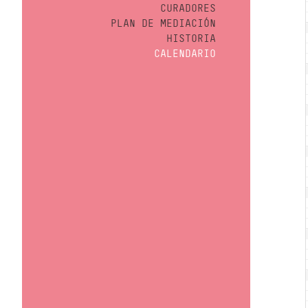
CURADORES
PLAN DE MEDIACIÓN
HISTORIA
CALENDARIO