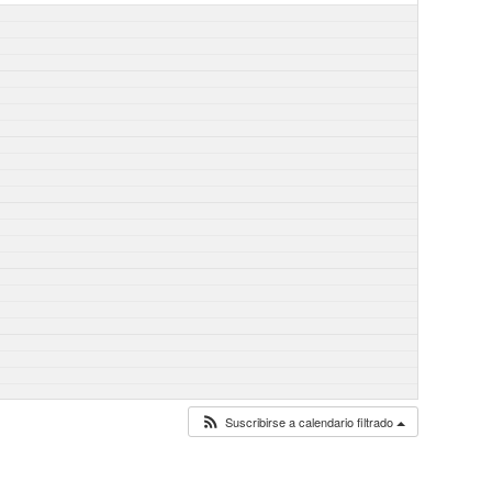
Suscribirse a calendario filtrado