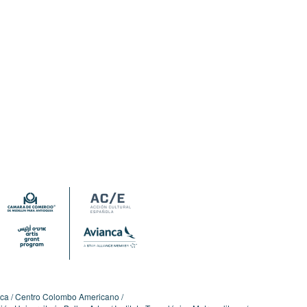
ica
Centro Colombo Americano