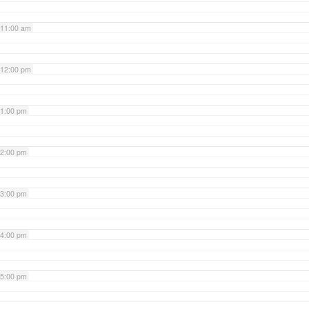
11:00 am
12:00 pm
1:00 pm
2:00 pm
3:00 pm
4:00 pm
5:00 pm