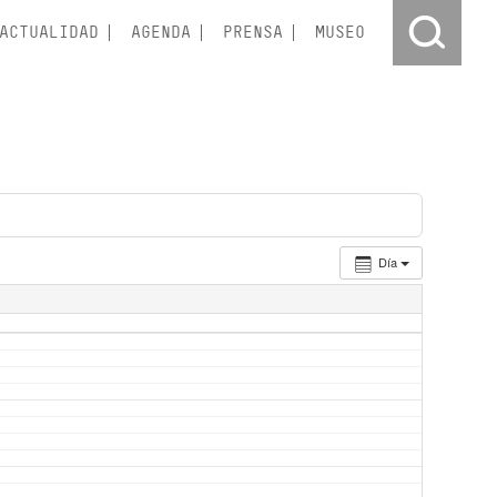
ACTUALIDAD
AGENDA
PRENSA
MUSEO
Día