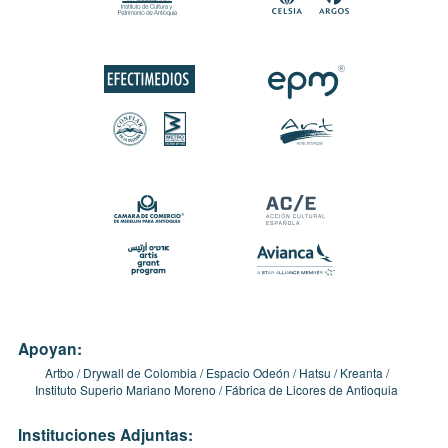
Apoyan:
Artbo
Drywall de Colombia
Espacio Odeón
Hatsu
Kreanta
Instituto Superio Mariano Moreno
Fábrica de Licores de Antioquia
Instituciones Adjuntas: