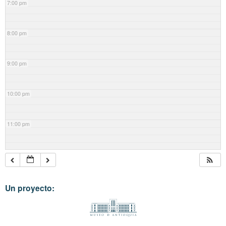
7:00 pm
8:00 pm
9:00 pm
10:00 pm
11:00 pm
Un proyecto: