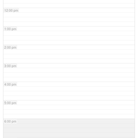
12:00 pm
1:00 pm
2:00 pm
3:00 pm
4:00 pm
5:00 pm
6:00 pm