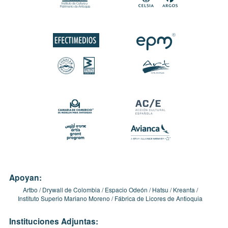
Apoyan:
Artbo
Drywall de Colombia
Espacio Odeón
Hatsu
Kreanta
Instituto Superio Mariano Moreno
Fábrica de Licores de Antioquia
Instituciones Adjuntas: