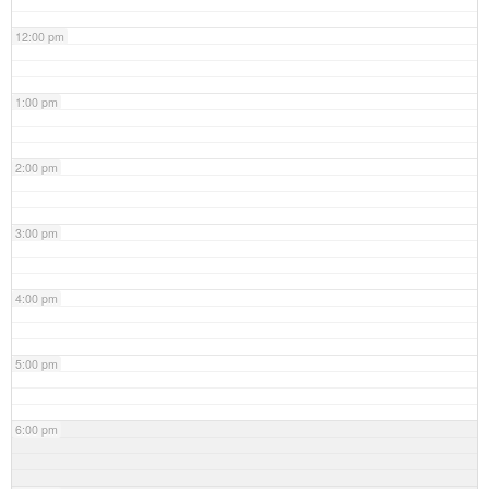
12:00 pm
1:00 pm
2:00 pm
3:00 pm
4:00 pm
5:00 pm
6:00 pm