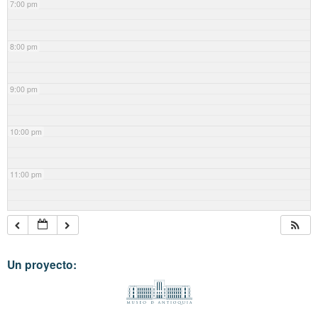
7:00 pm
8:00 pm
9:00 pm
10:00 pm
11:00 pm
Un proyecto: