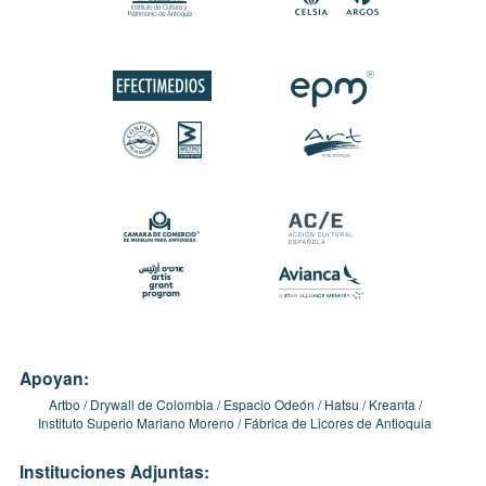
Apoyan:
Artbo
Drywall de Colombia
Espacio Odeón
Hatsu
Kreanta
Instituto Superio Mariano Moreno
Fábrica de Licores de Antioquia
Instituciones Adjuntas: