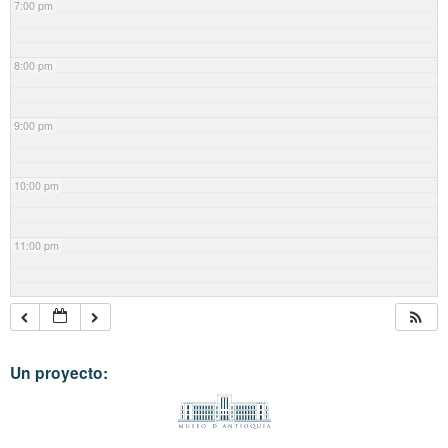
7:00 pm
8:00 pm
9:00 pm
10:00 pm
11:00 pm
Un proyecto: