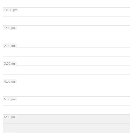
12:00 pm
1:00 pm
2:00 pm
3:00 pm
4:00 pm
5:00 pm
6:00 pm