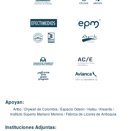
Apoyan:
Artbo
Drywall de Colombia
Espacio Odeón
Hatsu
Kreanta
Instituto Superio Mariano Moreno
Fábrica de Licores de Antioquia
Instituciones Adjuntas: