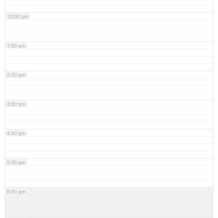
12:00 pm
1:00 pm
2:00 pm
3:00 pm
4:00 pm
5:00 pm
6:00 pm