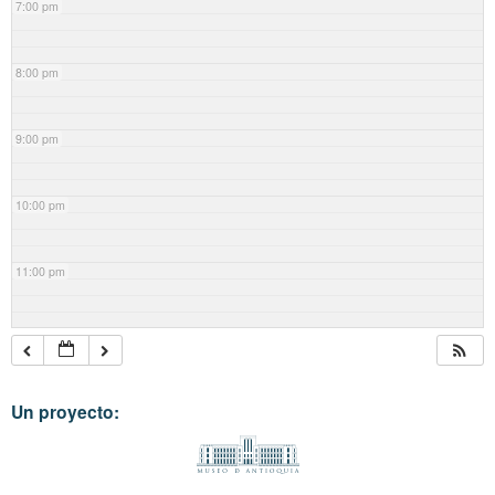
7:00 pm
8:00 pm
9:00 pm
10:00 pm
11:00 pm
Un proyecto: