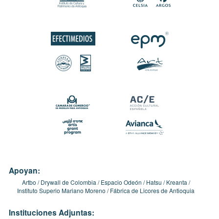
Apoyan:
Artbo
Drywall de Colombia
Espacio Odeón
Hatsu
Kreanta
Instituto Superio Mariano Moreno
Fábrica de Licores de Antioquia
Instituciones Adjuntas: