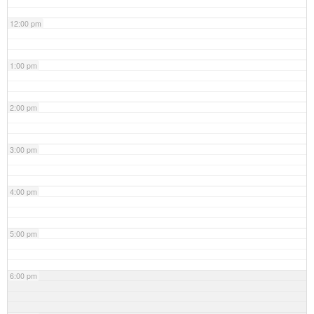
12:00 pm
1:00 pm
2:00 pm
3:00 pm
4:00 pm
5:00 pm
6:00 pm