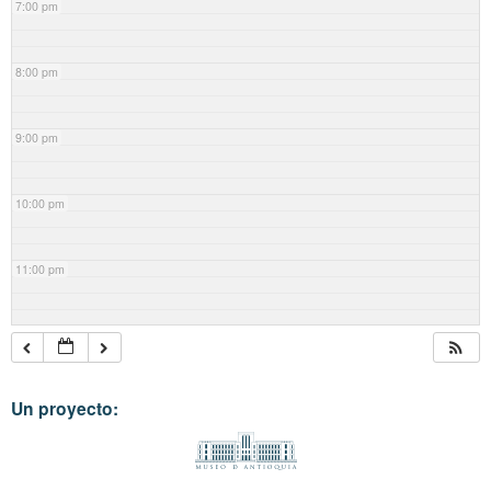
7:00 pm
8:00 pm
9:00 pm
10:00 pm
11:00 pm
Un proyecto: