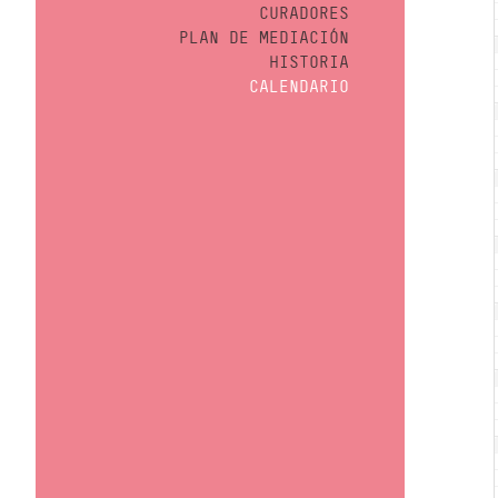
CURADORES
PLAN DE MEDIACIÓN
HISTORIA
CALENDARIO