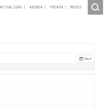
ACTUALIDAD
AGENDA
PRENSA
MUSEO
Día