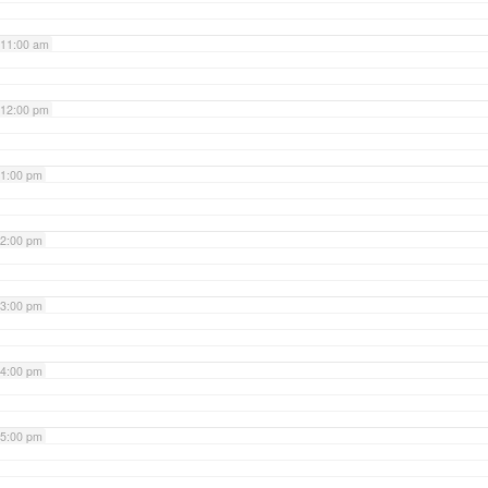
11:00 am
12:00 pm
1:00 pm
2:00 pm
3:00 pm
4:00 pm
5:00 pm