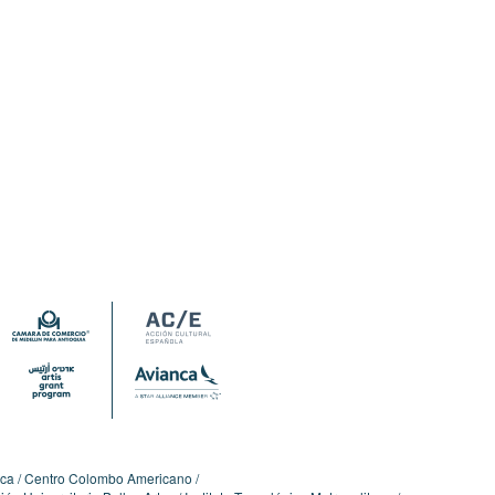
ica
Centro Colombo Americano