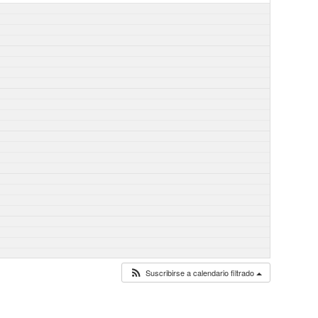
Suscribirse a calendario filtrado