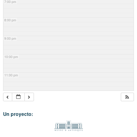
7:00 pm
8:00 pm
9:00 pm
10:00 pm
11:00 pm
Un proyecto: