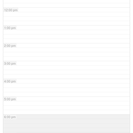
12:00 pm
1:00 pm
2:00 pm
3:00 pm
4:00 pm
5:00 pm
6:00 pm