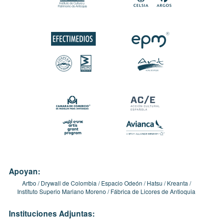
Apoyan:
Artbo
Drywall de Colombia
Espacio Odeón
Hatsu
Kreanta
Instituto Superio Mariano Moreno
Fábrica de Licores de Antioquia
Instituciones Adjuntas: