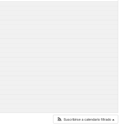
Suscribirse a calendario filtrado