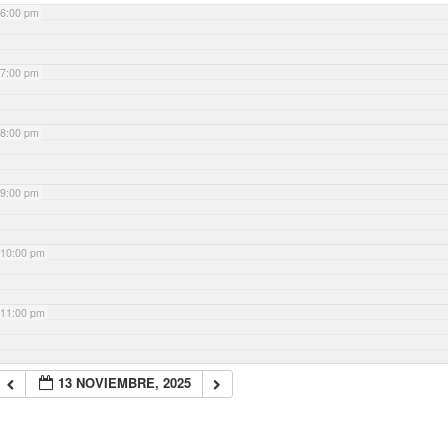
6:00 pm
7:00 pm
8:00 pm
9:00 pm
10:00 pm
11:00 pm
13 NOVIEMBRE, 2025