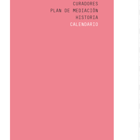
CURADORES
PLAN DE MEDIACIÓN
HISTORIA
CALENDARIO