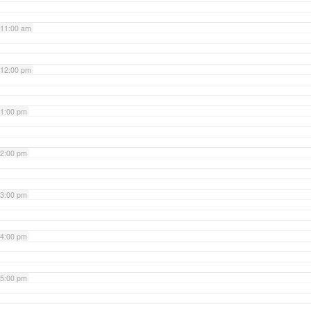
11:00 am
12:00 pm
1:00 pm
2:00 pm
3:00 pm
4:00 pm
5:00 pm