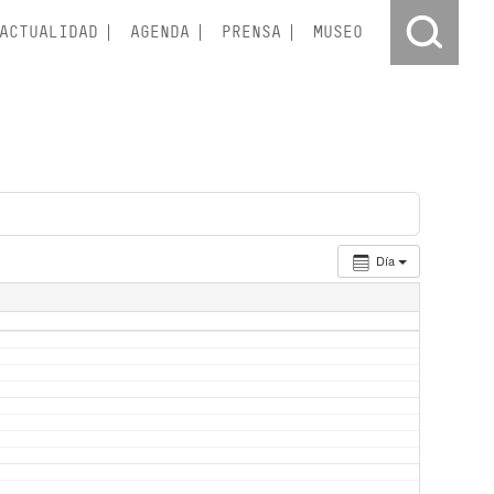
ACTUALIDAD
AGENDA
PRENSA
MUSEO
Día