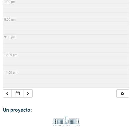
7:00 pm
8:00 pm
9:00 pm
10:00 pm
11:00 pm
Un proyecto: