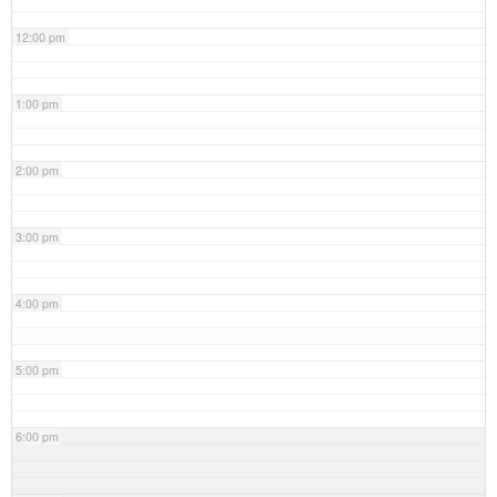
12:00 pm
1:00 pm
2:00 pm
3:00 pm
4:00 pm
5:00 pm
6:00 pm