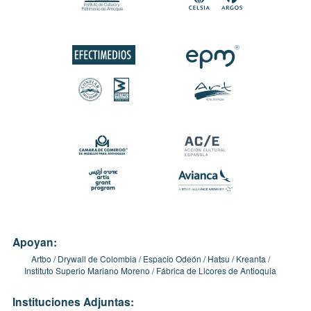
Apoyan:
Artbo
Drywall de Colombia
Espacio Odeón
Hatsu
Kreanta
Instituto Superio Mariano Moreno
Fábrica de Licores de Antioquia
Instituciones Adjuntas: