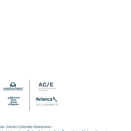
ica
Centro Colombo Americano