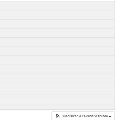
Suscribirse a calendario filtrado