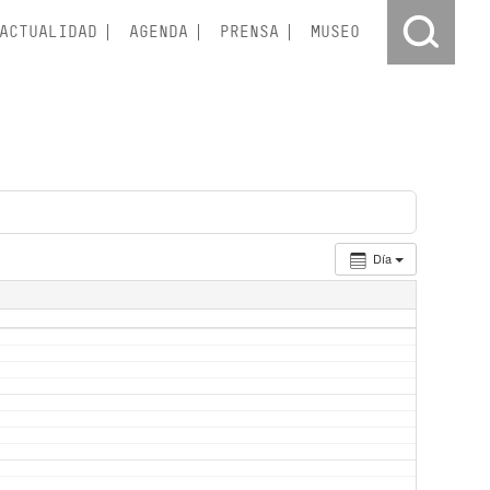
ACTUALIDAD
AGENDA
PRENSA
MUSEO
Día