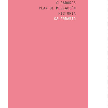
CURADORES
PLAN DE MEDIACIÓN
HISTORIA
CALENDARIO