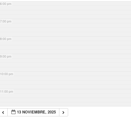
6:00 pm
7:00 pm
8:00 pm
9:00 pm
10:00 pm
11:00 pm
13 NOVIEMBRE, 2025