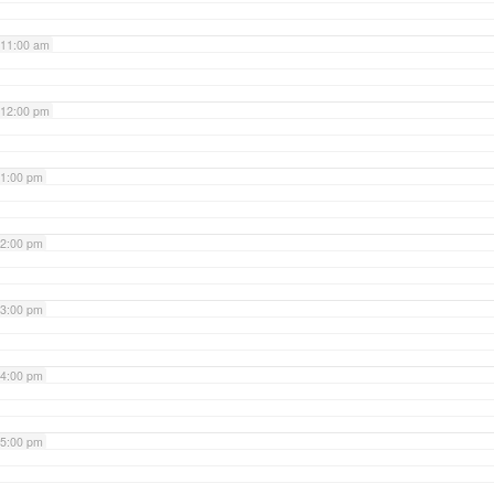
11:00 am
12:00 pm
1:00 pm
2:00 pm
3:00 pm
4:00 pm
5:00 pm