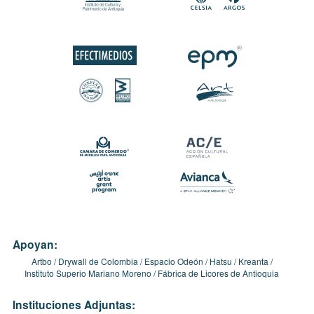
Apoyan:
Artbo
Drywall de Colombia
Espacio Odeón
Hatsu
Kreanta
Instituto Superio Mariano Moreno
Fábrica de Licores de Antioquia
Instituciones Adjuntas: