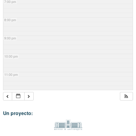
7:00 pm
8:00 pm
9:00 pm
10:00 pm
11:00 pm
Un proyecto: