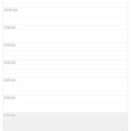
12:00 pm
1:00 pm
2:00 pm
3:00 pm
4:00 pm
5:00 pm
6:00 pm