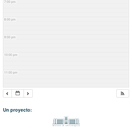
7:00 pm
8:00 pm
9:00 pm
10:00 pm
11:00 pm
Un proyecto: