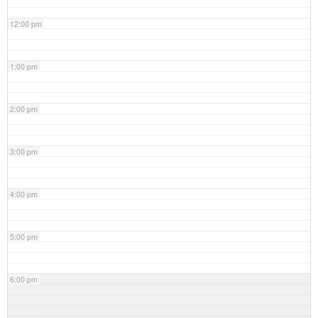
12:00 pm
1:00 pm
2:00 pm
3:00 pm
4:00 pm
5:00 pm
6:00 pm