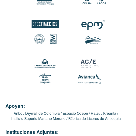
Apoyan:
Artbo
Drywall de Colombia
Espacio Odeón
Hatsu
Kreanta
Instituto Superio Mariano Moreno
Fábrica de Licores de Antioquia
Instituciones Adjuntas: