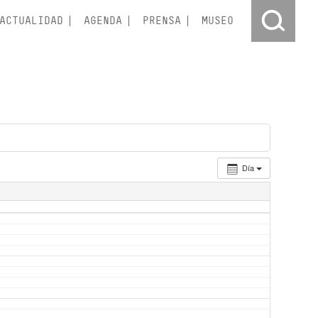
ACTUALIDAD
AGENDA
PRENSA
MUSEO
Día