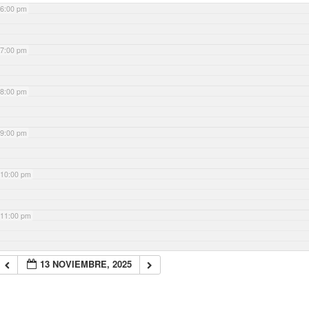
6:00 pm
7:00 pm
8:00 pm
9:00 pm
10:00 pm
11:00 pm
13 NOVIEMBRE, 2025