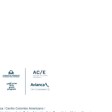
ica
Centro Colombo Americano