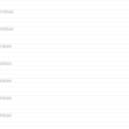
11:00 am
12:00 pm
1:00 pm
2:00 pm
3:00 pm
4:00 pm
5:00 pm