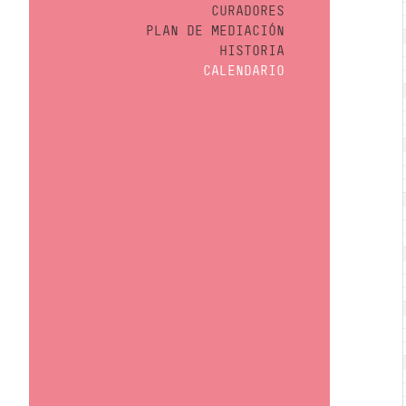
CURADORES
PLAN DE MEDIACIÓN
HISTORIA
CALENDARIO