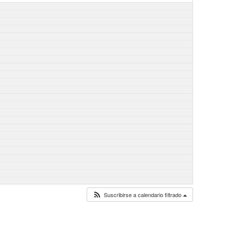
Suscribirse a calendario filtrado