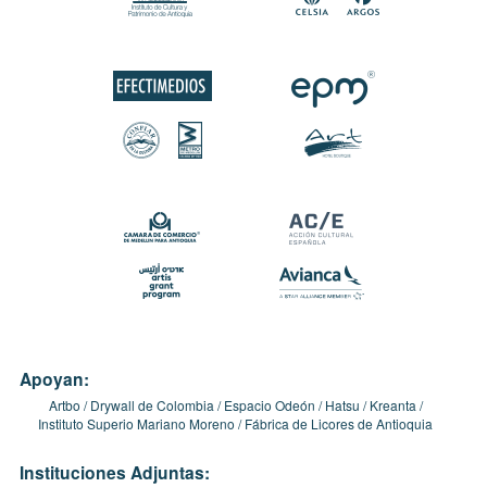
Apoyan:
Artbo
Drywall de Colombia
Espacio Odeón
Hatsu
Kreanta
Instituto Superio Mariano Moreno
Fábrica de Licores de Antioquia
Instituciones Adjuntas: