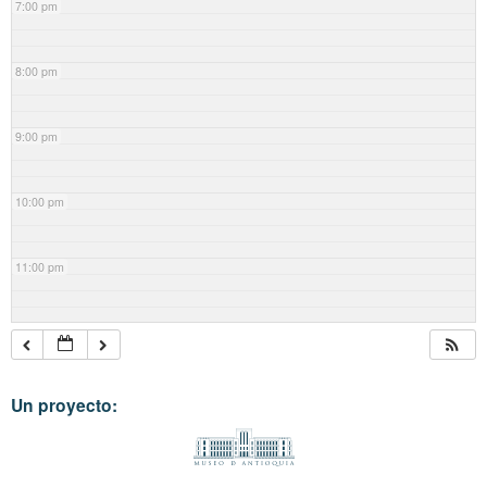
7:00 pm
8:00 pm
9:00 pm
10:00 pm
11:00 pm
Un proyecto: