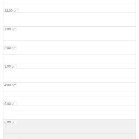
12:00 pm
1:00 pm
2:00 pm
3:00 pm
4:00 pm
5:00 pm
6:00 pm