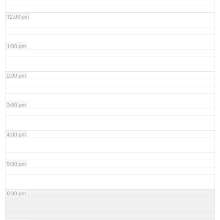
12:00 pm
1:00 pm
2:00 pm
3:00 pm
4:00 pm
5:00 pm
6:00 pm