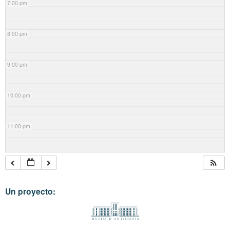
7:00 pm
8:00 pm
9:00 pm
10:00 pm
11:00 pm
Un proyecto: