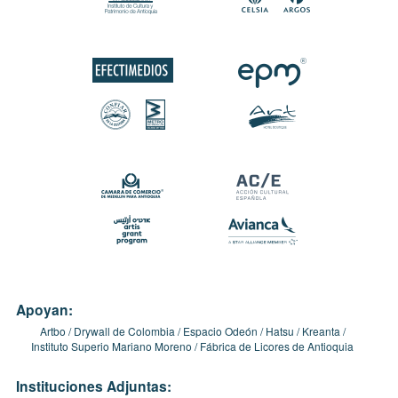
Apoyan:
Artbo
Drywall de Colombia
Espacio Odeón
Hatsu
Kreanta
Instituto Superio Mariano Moreno
Fábrica de Licores de Antioquia
Instituciones Adjuntas: