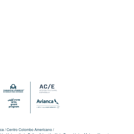
ica
Centro Colombo Americano