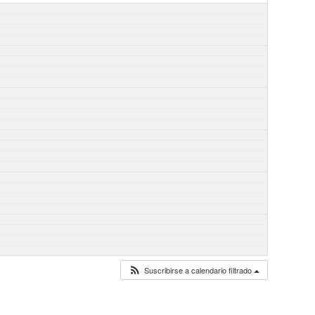
Suscribirse a calendario filtrado