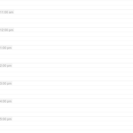
11:00 am
12:00 pm
1:00 pm
2:00 pm
3:00 pm
4:00 pm
5:00 pm