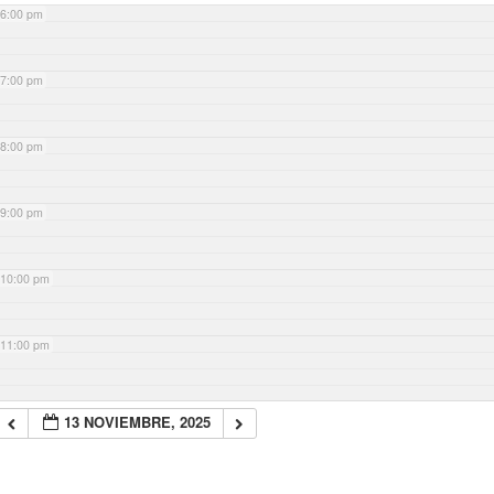
6:00 pm
7:00 pm
8:00 pm
9:00 pm
10:00 pm
11:00 pm
13 NOVIEMBRE, 2025