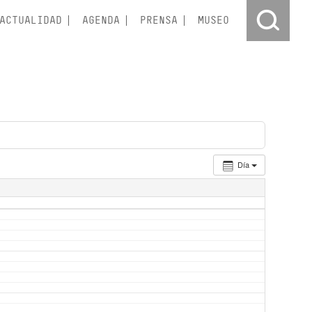
ACTUALIDAD
AGENDA
PRENSA
MUSEO
Día