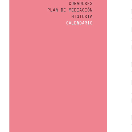
CURADORES
PLAN DE MEDIACIÓN
HISTORIA
CALENDARIO