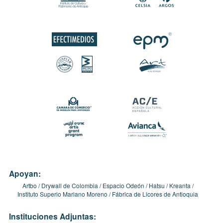
Apoyan:
Artbo
Drywall de Colombia
Espacio Odeón
Hatsu
Kreanta
Instituto Superio Mariano Moreno
Fábrica de Licores de Antioquia
Instituciones Adjuntas: