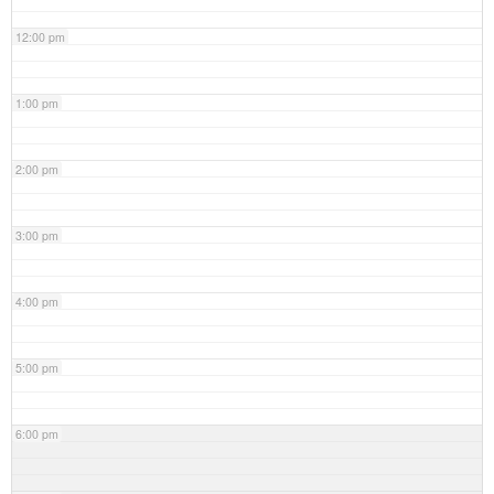
12:00 pm
1:00 pm
2:00 pm
3:00 pm
4:00 pm
5:00 pm
6:00 pm