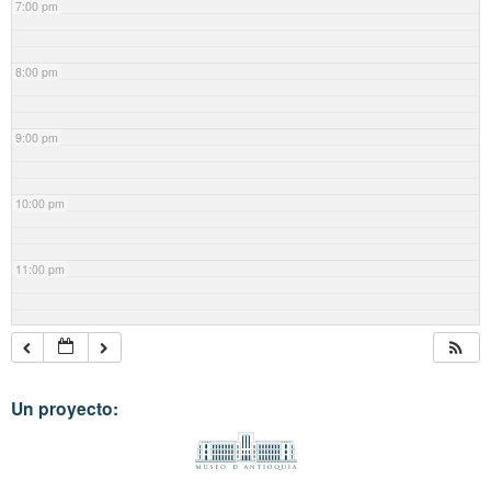
7:00 pm
8:00 pm
9:00 pm
10:00 pm
11:00 pm
Un proyecto: