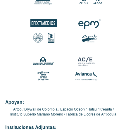
Apoyan:
Artbo
Drywall de Colombia
Espacio Odeón
Hatsu
Kreanta
Instituto Superio Mariano Moreno
Fábrica de Licores de Antioquia
Instituciones Adjuntas: