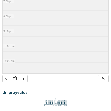
7:00 pm
8:00 pm
9:00 pm
10:00 pm
11:00 pm
Un proyecto: