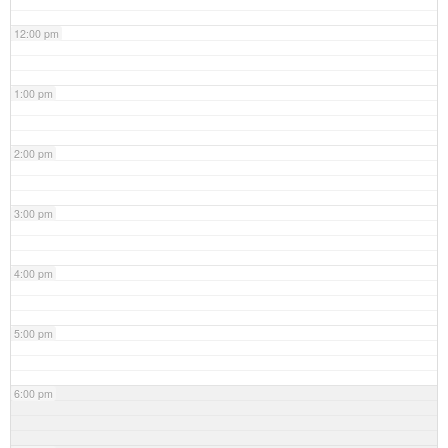
12:00 pm
1:00 pm
2:00 pm
3:00 pm
4:00 pm
5:00 pm
6:00 pm