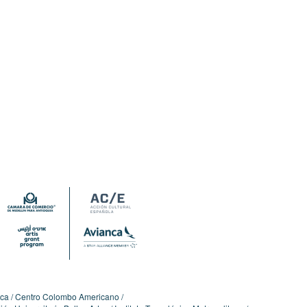
ica
Centro Colombo Americano