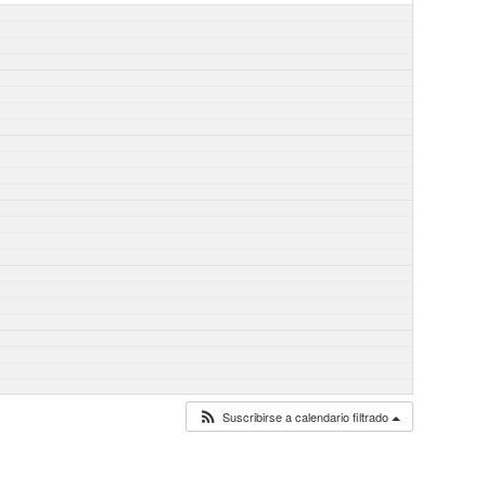
Suscribirse a calendario filtrado