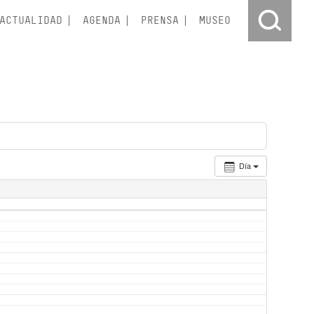
ACTUALIDAD
AGENDA
PRENSA
MUSEO
Día