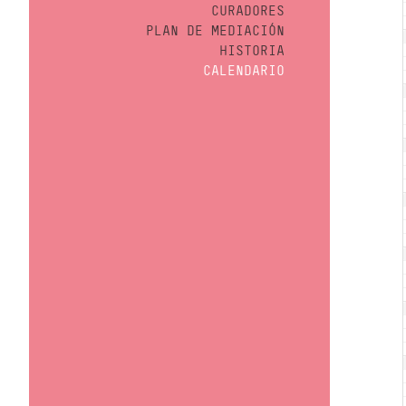
CURADORES
PLAN DE MEDIACIÓN
HISTORIA
CALENDARIO