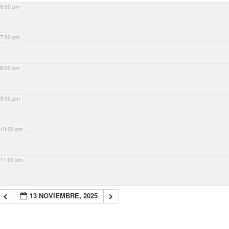
6:00 pm
7:00 pm
8:00 pm
9:00 pm
10:00 pm
11:00 pm
13 NOVIEMBRE, 2025