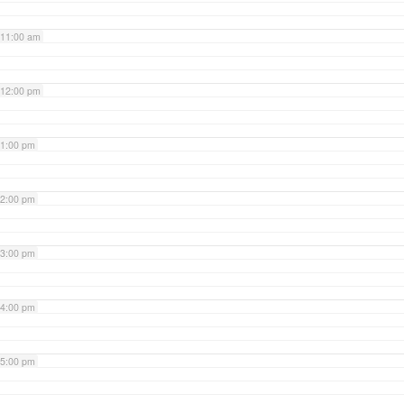
11:00 am
12:00 pm
1:00 pm
2:00 pm
3:00 pm
4:00 pm
5:00 pm