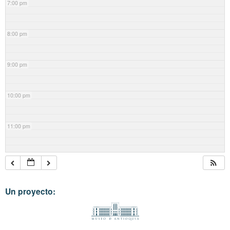
7:00 pm
8:00 pm
9:00 pm
10:00 pm
11:00 pm
Un proyecto: