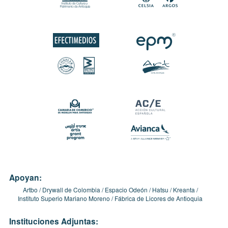
Apoyan:
Artbo
Drywall de Colombia
Espacio Odeón
Hatsu
Kreanta
Instituto Superio Mariano Moreno
Fábrica de Licores de Antioquia
Instituciones Adjuntas: