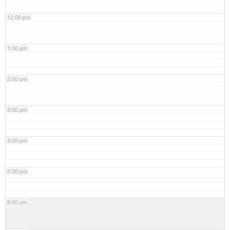
12:00 pm
1:00 pm
2:00 pm
3:00 pm
4:00 pm
5:00 pm
6:00 pm