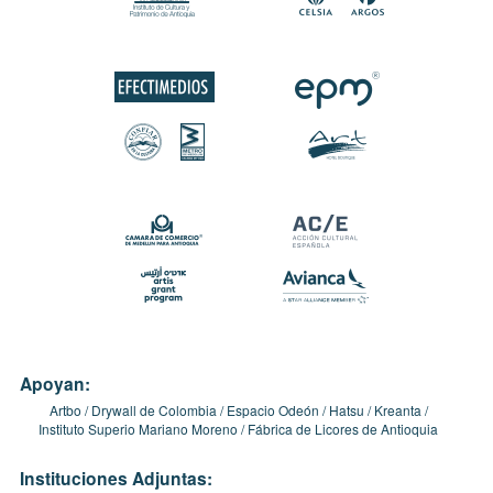
Apoyan:
Artbo
Drywall de Colombia
Espacio Odeón
Hatsu
Kreanta
Instituto Superio Mariano Moreno
Fábrica de Licores de Antioquia
Instituciones Adjuntas: