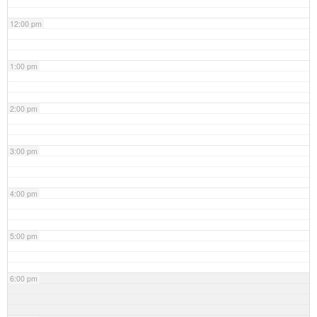
12:00 pm
1:00 pm
2:00 pm
3:00 pm
4:00 pm
5:00 pm
6:00 pm