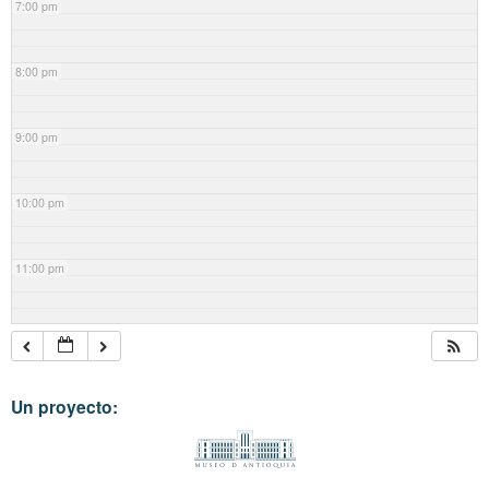
7:00 pm
8:00 pm
9:00 pm
10:00 pm
11:00 pm
Un proyecto: