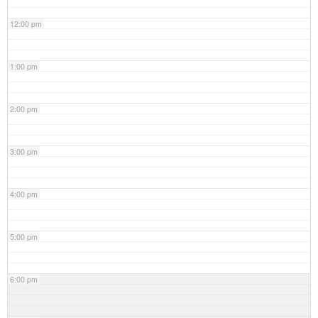
12:00 pm
1:00 pm
2:00 pm
3:00 pm
4:00 pm
5:00 pm
6:00 pm