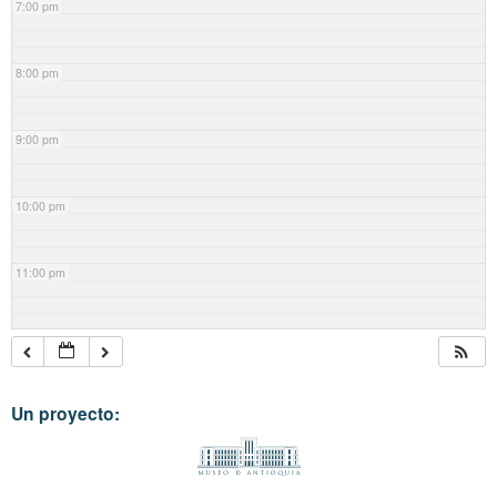
7:00 pm
8:00 pm
9:00 pm
10:00 pm
11:00 pm
Un proyecto: