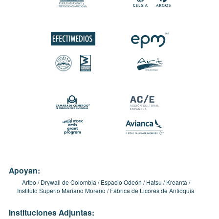
Apoyan:
Artbo
Drywall de Colombia
Espacio Odeón
Hatsu
Kreanta
Instituto Superio Mariano Moreno
Fábrica de Licores de Antioquia
Instituciones Adjuntas: