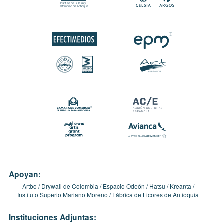
Apoyan:
Artbo
Drywall de Colombia
Espacio Odeón
Hatsu
Kreanta
Instituto Superio Mariano Moreno
Fábrica de Licores de Antioquia
Instituciones Adjuntas: