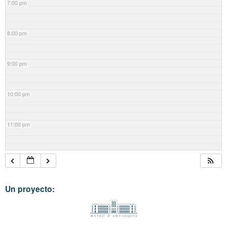
7:00 pm
8:00 pm
9:00 pm
10:00 pm
11:00 pm
Un proyecto: