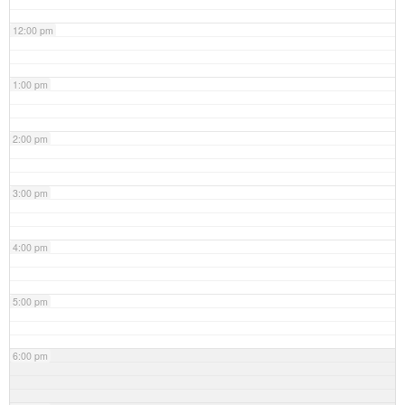
12:00 pm
1:00 pm
2:00 pm
3:00 pm
4:00 pm
5:00 pm
6:00 pm