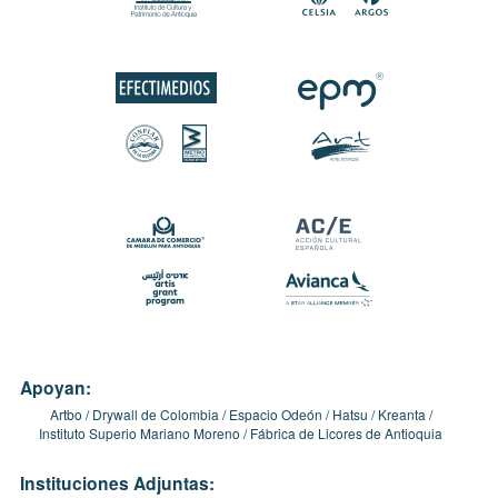
Apoyan:
Artbo
Drywall de Colombia
Espacio Odeón
Hatsu
Kreanta
Instituto Superio Mariano Moreno
Fábrica de Licores de Antioquia
Instituciones Adjuntas: