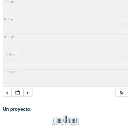
7:00 pm
8:00 pm
9:00 pm
10:00 pm
11:00 pm
Un proyecto: