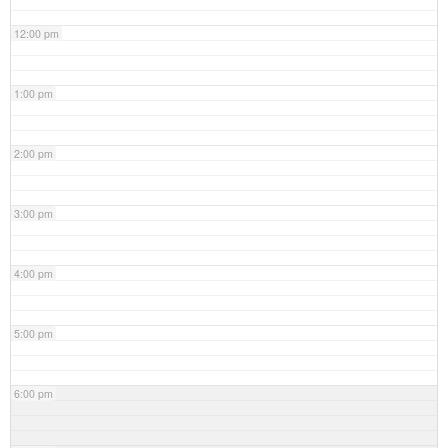
12:00 pm
1:00 pm
2:00 pm
3:00 pm
4:00 pm
5:00 pm
6:00 pm