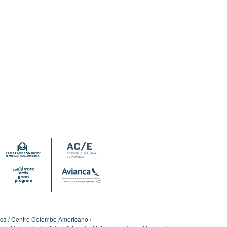
ica
Centro Colombo Americano