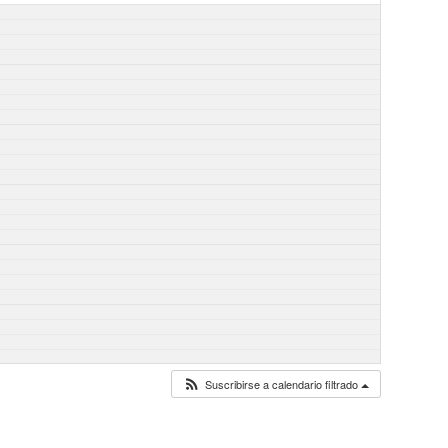
Suscribirse a calendario filtrado