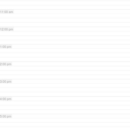
11:00 am
12:00 pm
1:00 pm
2:00 pm
3:00 pm
4:00 pm
5:00 pm