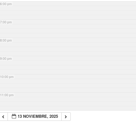
6:00 pm
7:00 pm
8:00 pm
9:00 pm
10:00 pm
11:00 pm
13 NOVIEMBRE, 2025