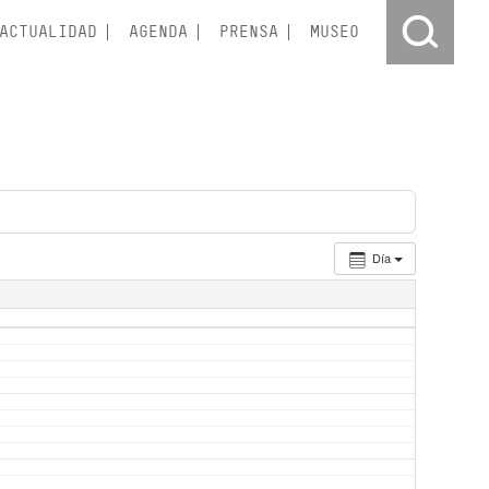
ACTUALIDAD
AGENDA
PRENSA
MUSEO
Día