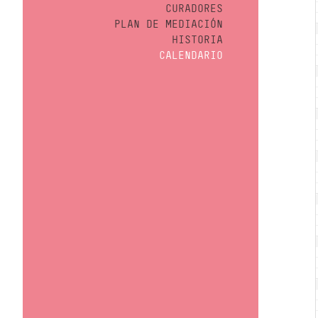
CURADORES
PLAN DE MEDIACIÓN
HISTORIA
CALENDARIO