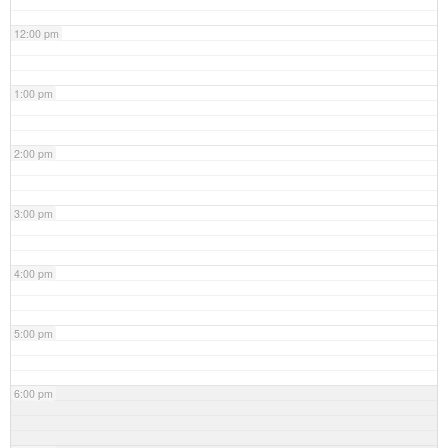
12:00 pm
1:00 pm
2:00 pm
3:00 pm
4:00 pm
5:00 pm
6:00 pm