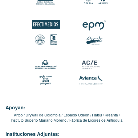
Apoyan:
Artbo
Drywall de Colombia
Espacio Odeón
Hatsu
Kreanta
Instituto Superio Mariano Moreno
Fábrica de Licores de Antioquia
Instituciones Adjuntas: