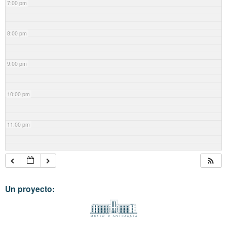
7:00 pm
8:00 pm
9:00 pm
10:00 pm
11:00 pm
Un proyecto: