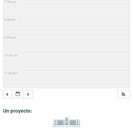
7:00 pm
8:00 pm
9:00 pm
10:00 pm
11:00 pm
Un proyecto: