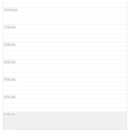
12:00 pm
1:00 pm
2:00 pm
3:00 pm
4:00 pm
5:00 pm
6:00 pm