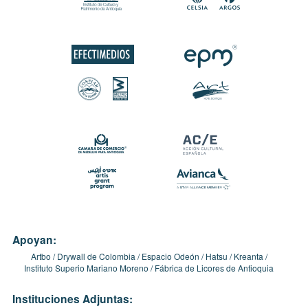
Apoyan:
Artbo
Drywall de Colombia
Espacio Odeón
Hatsu
Kreanta
Instituto Superio Mariano Moreno
Fábrica de Licores de Antioquia
Instituciones Adjuntas: