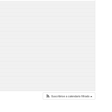
Suscribirse a calendario filtrado