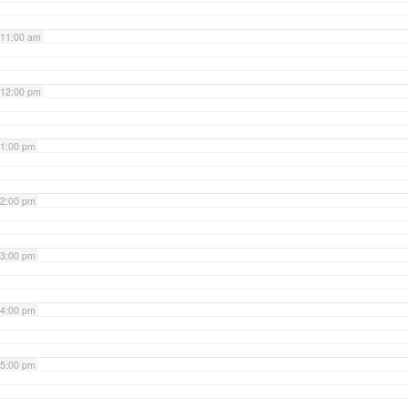
11:00 am
12:00 pm
1:00 pm
2:00 pm
3:00 pm
4:00 pm
5:00 pm