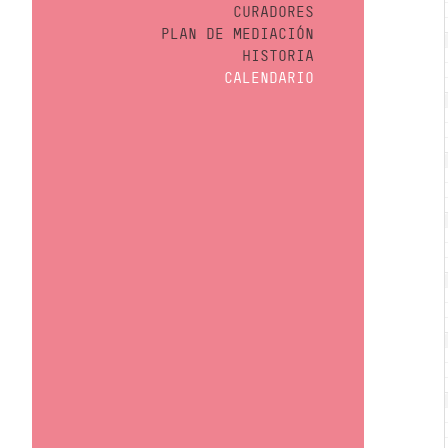
CURADORES
PLAN DE MEDIACIÓN
HISTORIA
CALENDARIO