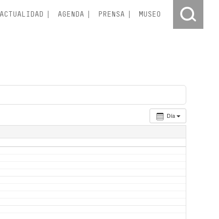
ACTUALIDAD
AGENDA
PRENSA
MUSEO
Día