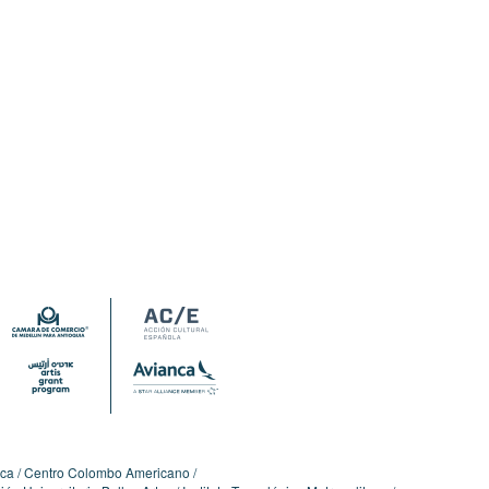
ica
Centro Colombo Americano