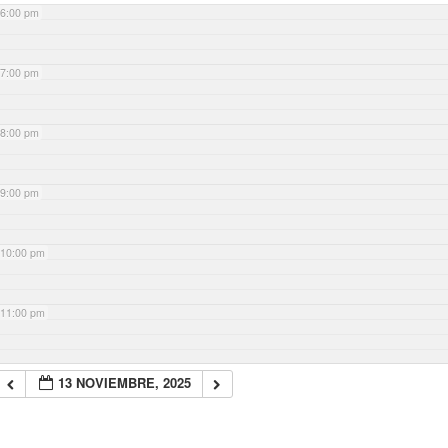
6:00 pm
7:00 pm
8:00 pm
9:00 pm
10:00 pm
11:00 pm
13 NOVIEMBRE, 2025