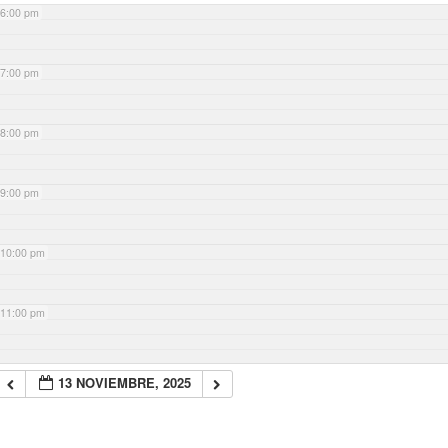
6:00 pm
7:00 pm
8:00 pm
9:00 pm
10:00 pm
11:00 pm
13 NOVIEMBRE, 2025