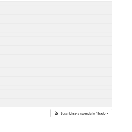
Suscribirse a calendario filtrado