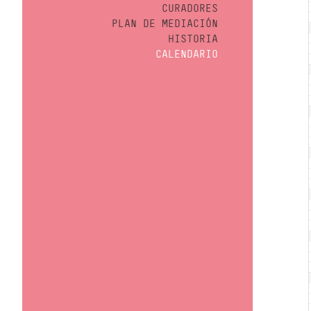
CURADORES
PLAN DE MEDIACIÓN
HISTORIA
CALENDARIO