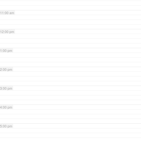
11:00 am
12:00 pm
1:00 pm
2:00 pm
3:00 pm
4:00 pm
5:00 pm