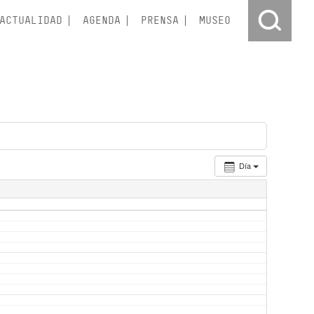
ACTUALIDAD
AGENDA
PRENSA
MUSEO
Día