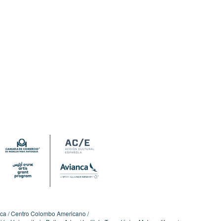
ica
Centro Colombo Americano