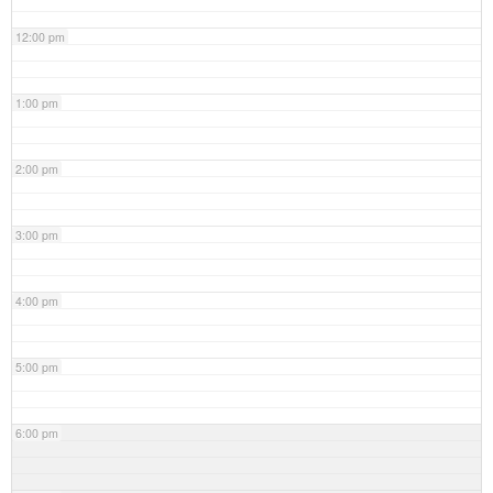
12:00 pm
1:00 pm
2:00 pm
3:00 pm
4:00 pm
5:00 pm
6:00 pm