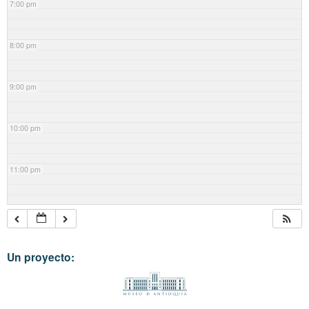
7:00 pm
8:00 pm
9:00 pm
10:00 pm
11:00 pm
Un proyecto: