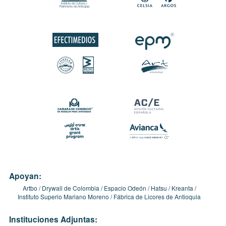
Apoyan:
Artbo
Drywall de Colombia
Espacio Odeón
Hatsu
Kreanta
Instituto Superio Mariano Moreno
Fábrica de Licores de Antioquia
Instituciones Adjuntas: