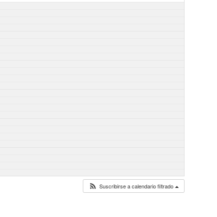
Suscribirse a calendario filtrado