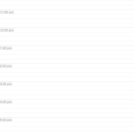
11:00 am
12:00 pm
1:00 pm
2:00 pm
3:00 pm
4:00 pm
5:00 pm