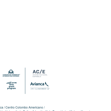
ica
Centro Colombo Americano