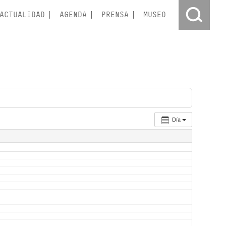
ACTUALIDAD
AGENDA
PRENSA
MUSEO
Día