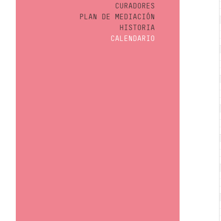
CURADORES
PLAN DE MEDIACIÓN
HISTORIA
CALENDARIO