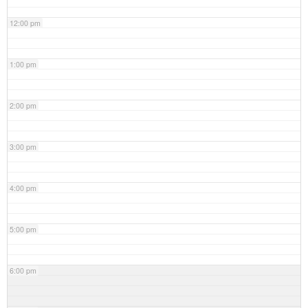
12:00 pm
1:00 pm
2:00 pm
3:00 pm
4:00 pm
5:00 pm
6:00 pm