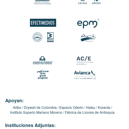
Apoyan:
Artbo
Drywall de Colombia
Espacio Odeón
Hatsu
Kreanta
Instituto Superio Mariano Moreno
Fábrica de Licores de Antioquia
Instituciones Adjuntas: