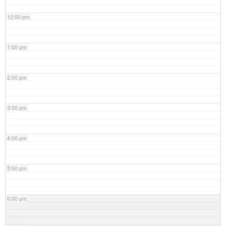
12:00 pm
1:00 pm
2:00 pm
3:00 pm
4:00 pm
5:00 pm
6:00 pm