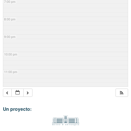
7:00 pm
8:00 pm
9:00 pm
10:00 pm
11:00 pm
Un proyecto: