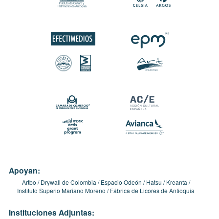
Apoyan:
Artbo
Drywall de Colombia
Espacio Odeón
Hatsu
Kreanta
Instituto Superio Mariano Moreno
Fábrica de Licores de Antioquia
Instituciones Adjuntas: