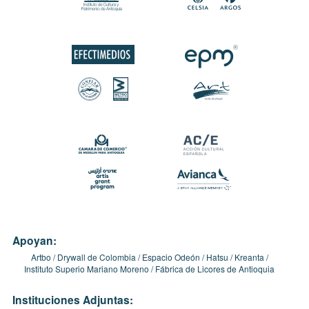
Apoyan:
Artbo
Drywall de Colombia
Espacio Odeón
Hatsu
Kreanta
Instituto Superio Mariano Moreno
Fábrica de Licores de Antioquia
Instituciones Adjuntas: