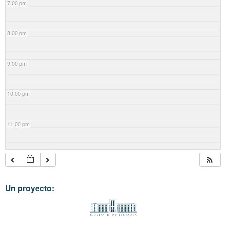
7:00 pm
8:00 pm
9:00 pm
10:00 pm
11:00 pm
Un proyecto: