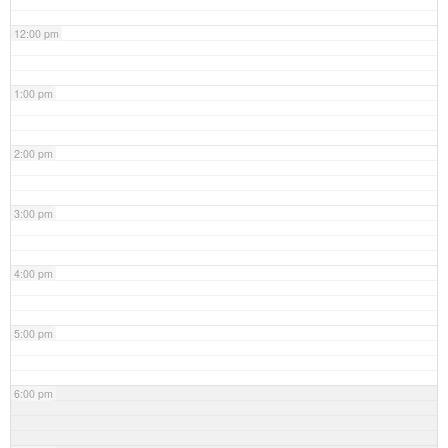
12:00 pm
1:00 pm
2:00 pm
3:00 pm
4:00 pm
5:00 pm
6:00 pm