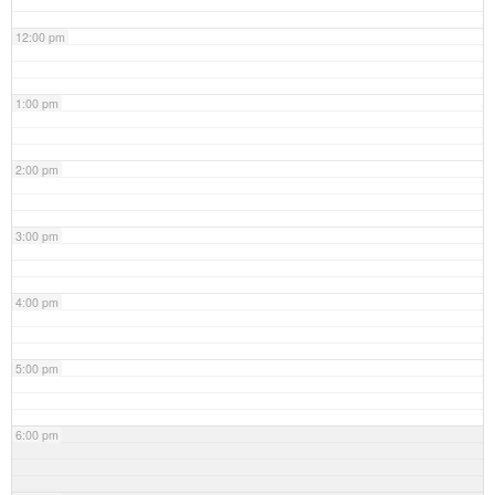
12:00 pm
1:00 pm
2:00 pm
3:00 pm
4:00 pm
5:00 pm
6:00 pm