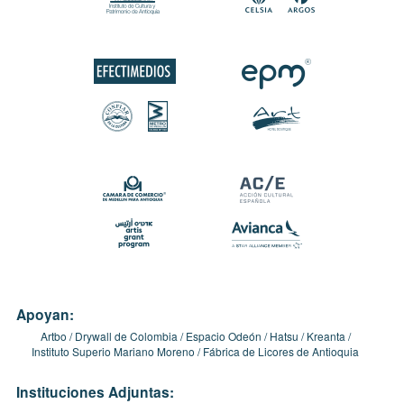
Apoyan:
Artbo
Drywall de Colombia
Espacio Odeón
Hatsu
Kreanta
Instituto Superio Mariano Moreno
Fábrica de Licores de Antioquia
Instituciones Adjuntas: