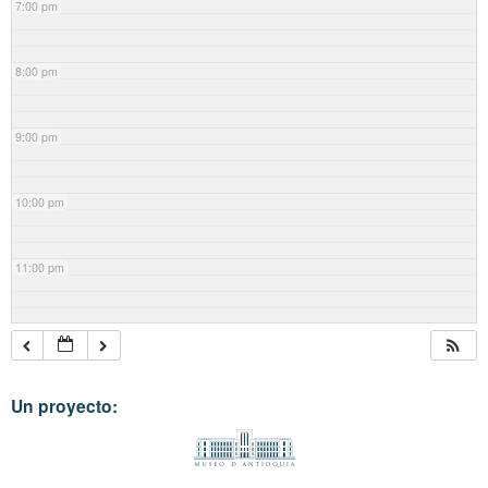
7:00 pm
8:00 pm
9:00 pm
10:00 pm
11:00 pm
Un proyecto: