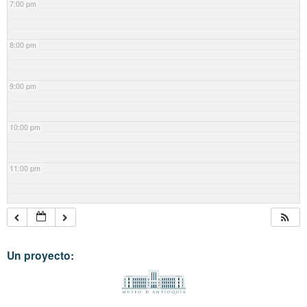
7:00 pm
8:00 pm
9:00 pm
10:00 pm
11:00 pm
Un proyecto: