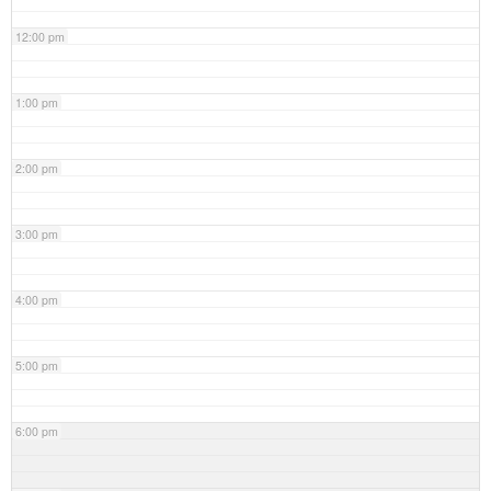
12:00 pm
1:00 pm
2:00 pm
3:00 pm
4:00 pm
5:00 pm
6:00 pm