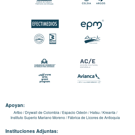
Apoyan:
Artbo
Drywall de Colombia
Espacio Odeón
Hatsu
Kreanta
Instituto Superio Mariano Moreno
Fábrica de Licores de Antioquia
Instituciones Adjuntas: