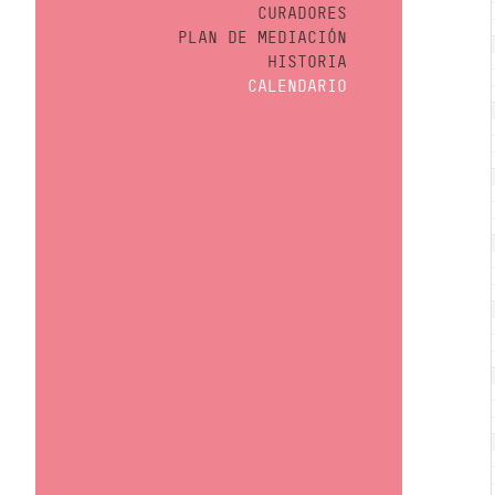
CURADORES
PLAN DE MEDIACIÓN
HISTORIA
CALENDARIO