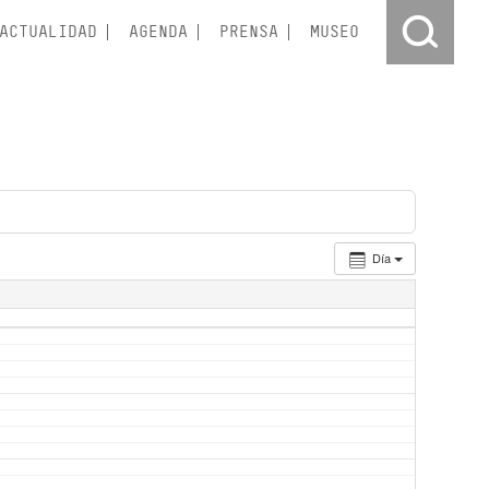
ACTUALIDAD
AGENDA
PRENSA
MUSEO
Día