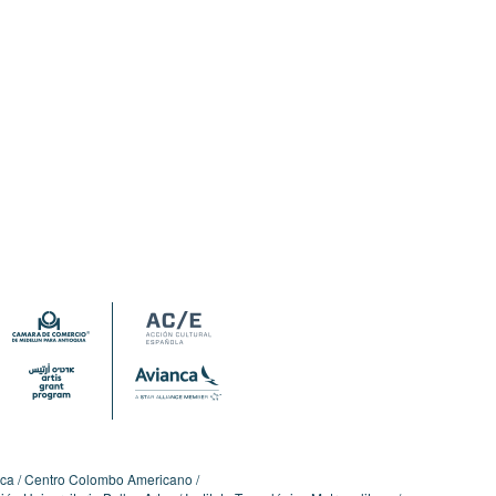
ica
Centro Colombo Americano