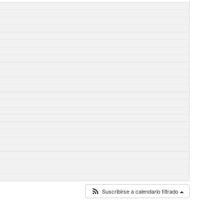
Suscribirse a calendario filtrado