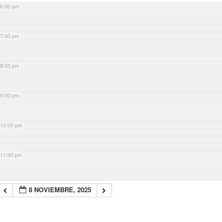
6:00 pm
7:00 pm
8:00 pm
9:00 pm
10:00 pm
11:00 pm
8 NOVIEMBRE, 2025