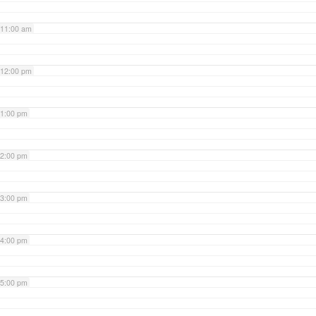
11:00 am
12:00 pm
1:00 pm
2:00 pm
3:00 pm
4:00 pm
5:00 pm