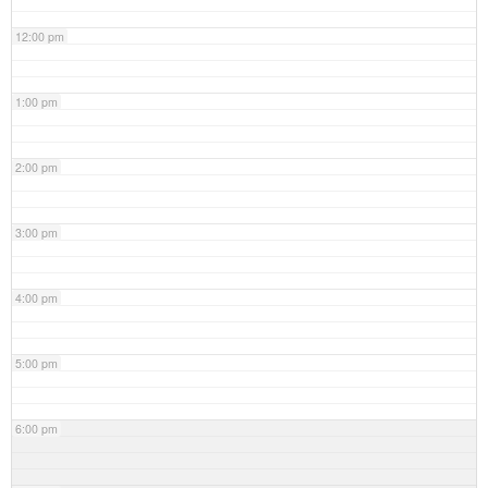
12:00 pm
1:00 pm
2:00 pm
3:00 pm
4:00 pm
5:00 pm
6:00 pm