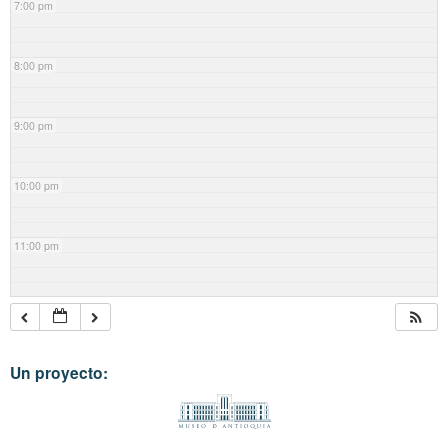
7:00 pm
8:00 pm
9:00 pm
10:00 pm
11:00 pm
Un proyecto: