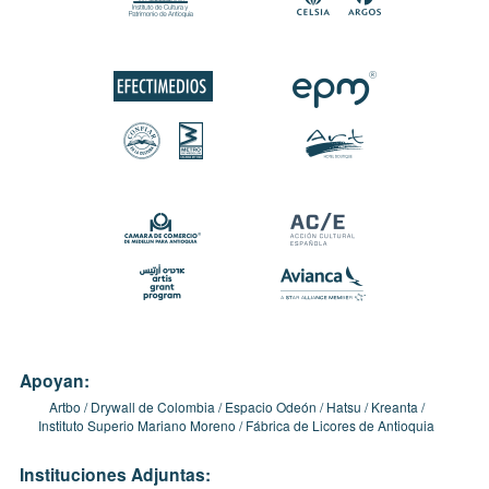
Apoyan:
Artbo
Drywall de Colombia
Espacio Odeón
Hatsu
Kreanta
Instituto Superio Mariano Moreno
Fábrica de Licores de Antioquia
Instituciones Adjuntas: