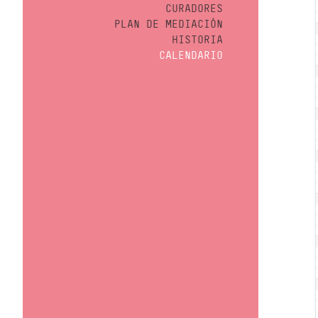
CURADORES
PLAN DE MEDIACIÓN
HISTORIA
CALENDARIO