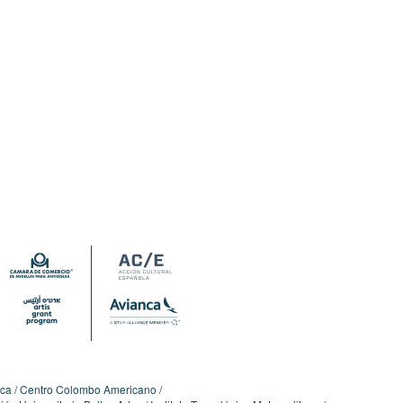
ica
Centro Colombo Americano