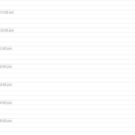
11:00 am
12:00 pm
1:00 pm
2:00 pm
3:00 pm
4:00 pm
5:00 pm