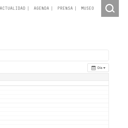
ACTUALIDAD
AGENDA
PRENSA
MUSEO
Día