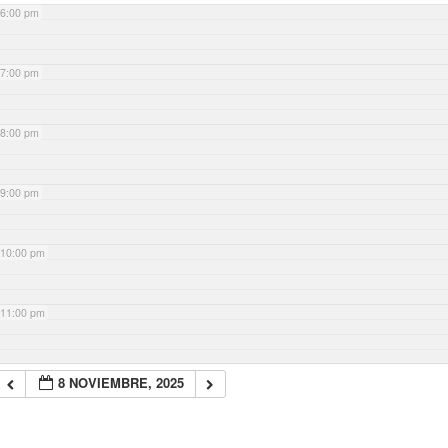
6:00 pm
7:00 pm
8:00 pm
9:00 pm
10:00 pm
11:00 pm
8 NOVIEMBRE, 2025