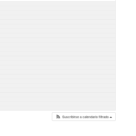
Suscribirse a calendario filtrado