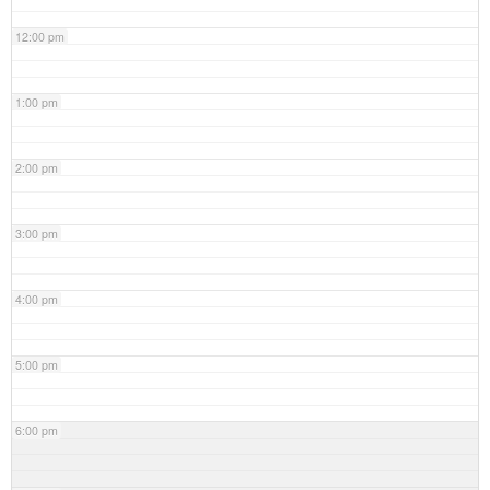
12:00 pm
1:00 pm
2:00 pm
3:00 pm
4:00 pm
5:00 pm
6:00 pm