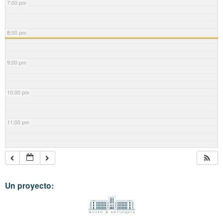
7:00 pm
8:00 pm
9:00 pm
10:00 pm
11:00 pm
Un proyecto: