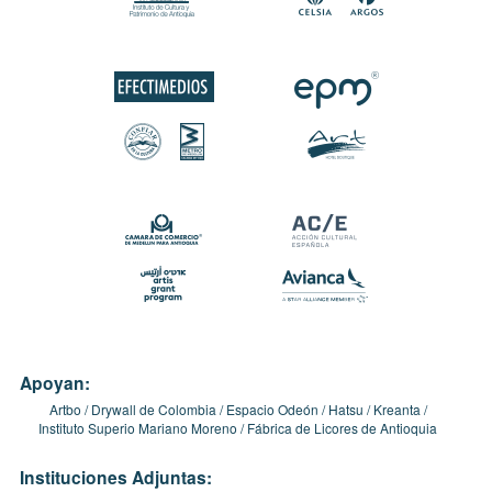
Apoyan:
Artbo
Drywall de Colombia
Espacio Odeón
Hatsu
Kreanta
Instituto Superio Mariano Moreno
Fábrica de Licores de Antioquia
Instituciones Adjuntas: