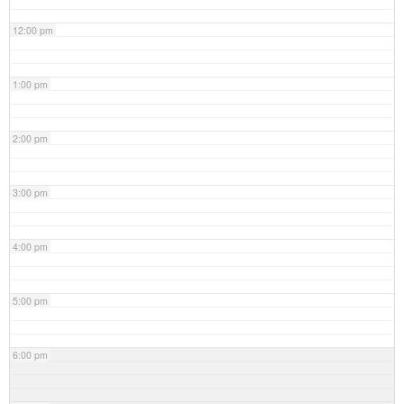
12:00 pm
1:00 pm
2:00 pm
3:00 pm
4:00 pm
5:00 pm
6:00 pm