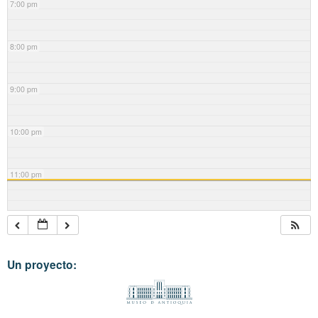
7:00 pm
8:00 pm
9:00 pm
10:00 pm
11:00 pm
Un proyecto: