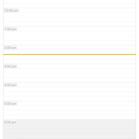
12:00 pm
1:00 pm
2:00 pm
3:00 pm
4:00 pm
5:00 pm
6:00 pm