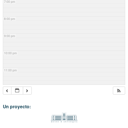
7:00 pm
8:00 pm
9:00 pm
10:00 pm
11:00 pm
Un proyecto: