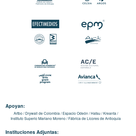
Apoyan:
Artbo
Drywall de Colombia
Espacio Odeón
Hatsu
Kreanta
Instituto Superio Mariano Moreno
Fábrica de Licores de Antioquia
Instituciones Adjuntas: