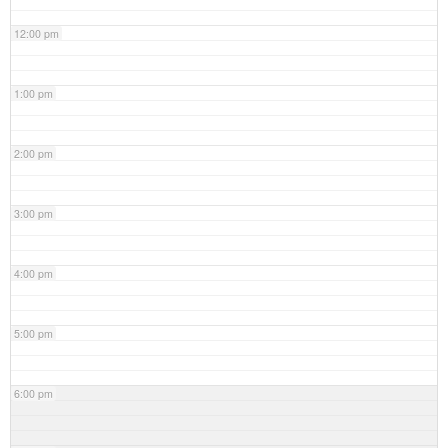
12:00 pm
1:00 pm
2:00 pm
3:00 pm
4:00 pm
5:00 pm
6:00 pm