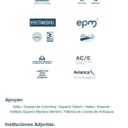
Apoyan:
Artbo
Drywall de Colombia
Espacio Odeón
Hatsu
Kreanta
Instituto Superio Mariano Moreno
Fábrica de Licores de Antioquia
Instituciones Adjuntas: