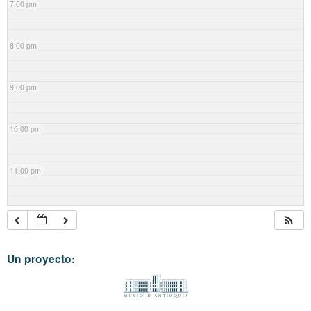
7:00 pm
8:00 pm
9:00 pm
10:00 pm
11:00 pm
Un proyecto: