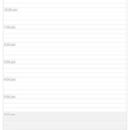
12:00 pm
1:00 pm
2:00 pm
3:00 pm
4:00 pm
5:00 pm
6:00 pm