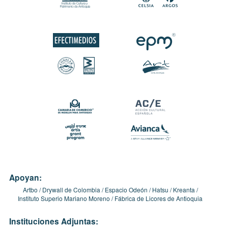
Apoyan:
Artbo
Drywall de Colombia
Espacio Odeón
Hatsu
Kreanta
Instituto Superio Mariano Moreno
Fábrica de Licores de Antioquia
Instituciones Adjuntas: