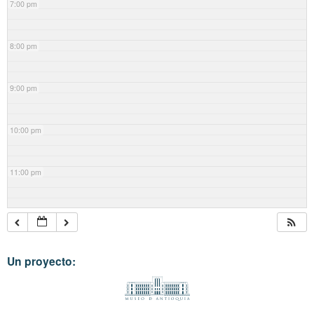
7:00 pm
8:00 pm
9:00 pm
10:00 pm
11:00 pm
Un proyecto: