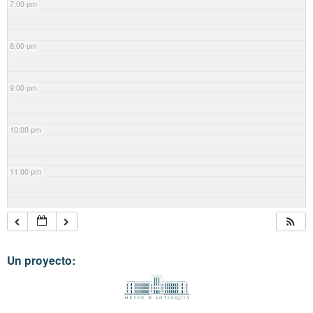
7:00 pm
8:00 pm
9:00 pm
10:00 pm
11:00 pm
Un proyecto: