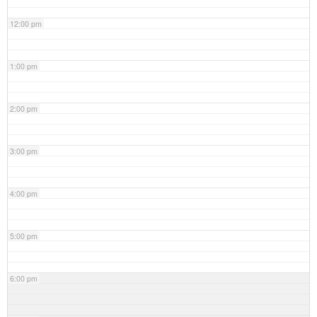
12:00 pm
1:00 pm
2:00 pm
3:00 pm
4:00 pm
5:00 pm
6:00 pm