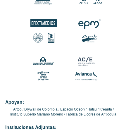
Apoyan:
Artbo
Drywall de Colombia
Espacio Odeón
Hatsu
Kreanta
Instituto Superio Mariano Moreno
Fábrica de Licores de Antioquia
Instituciones Adjuntas: